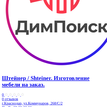
Штейнер / Shteiner. Изготовление
мебели на заказ.
0
0 отзывов
г.Краснодар, ул.Коммунаров, 268/С/2