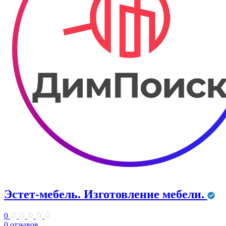
Эстет-мебель. Изготовление мебели.
0
0 отзывов