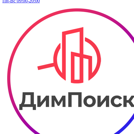
Пн-Вс 09:00-20:00