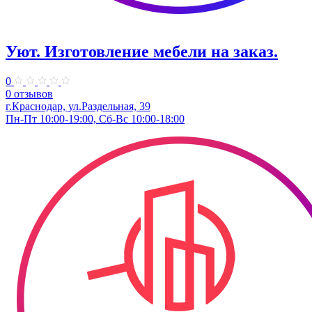
Уют. Изготовление мебели на заказ.
0
0 отзывов
г.Краснодар, ул.Раздельная, 39
Пн-Пт 10:00-19:00, Сб-Вс 10:00-18:00