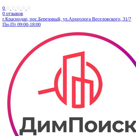
0
0 отзывов
г.Краснодар, пос.Березовый, ул.Археолога Веселовского, 31/7
Пн-Пт 09:00-18:00