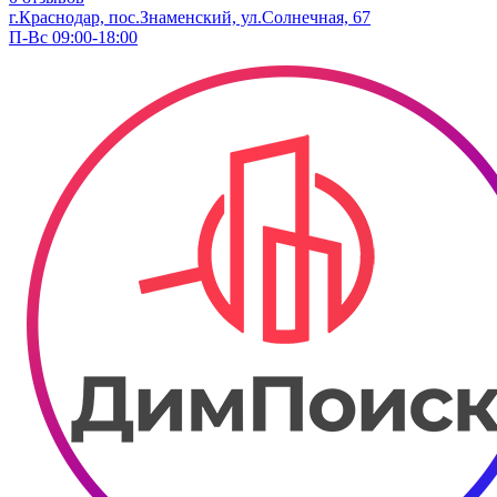
г.Краснодар, пос.Знаменский, ул.Солнечная, 67
П-Вс 09:00-18:00