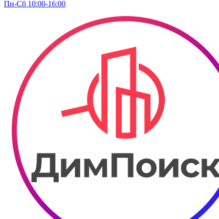
Пн-Сб 10:00-16:00