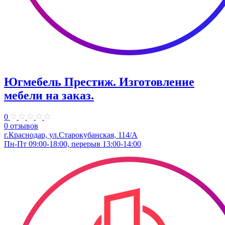
Югмебель Престиж. Изготовление
мебели на заказ.
0
0 отзывов
г.Краснодар, ул.Старокубанская, 114/А
Пн-Пт 09:00-18:00, перерыв 13:00-14:00