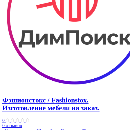
Фэшионстокс / Fashionstox.
Изготовление мебели на заказ.
0
0 отзывов