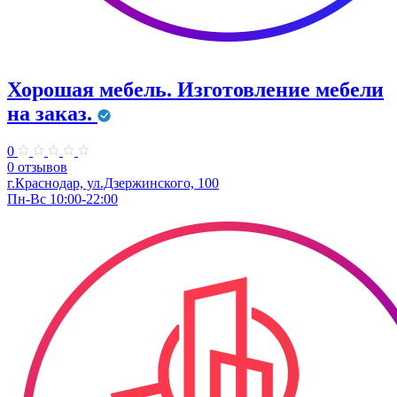
Хорошая мебель. Изготовление мебели
на заказ.
0
0 отзывов
г.Краснодар, ул.Дзержинского, 100
Пн-Вс 10:00-22:00