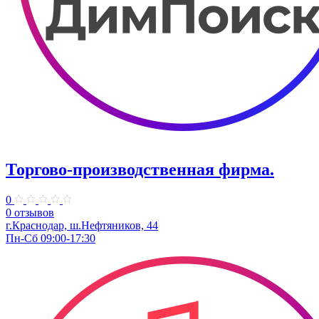
Торгово-производственная фирма.
0
0 отзывов
г.Краснодар, ш.Нефтяников, 44
Пн-Сб 09:00-17:30