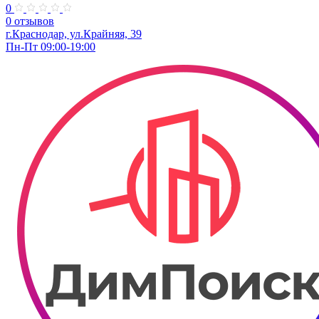
0
0 отзывов
г.Краснодар, ул.Крайняя, 39
Пн-Пт 09:00-19:00