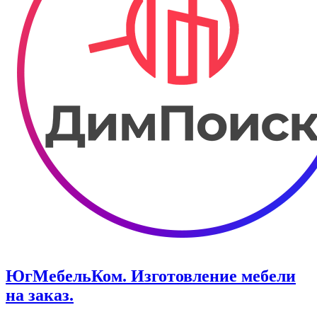
ЮгМебельКом. Изготовление мебели
на заказ.