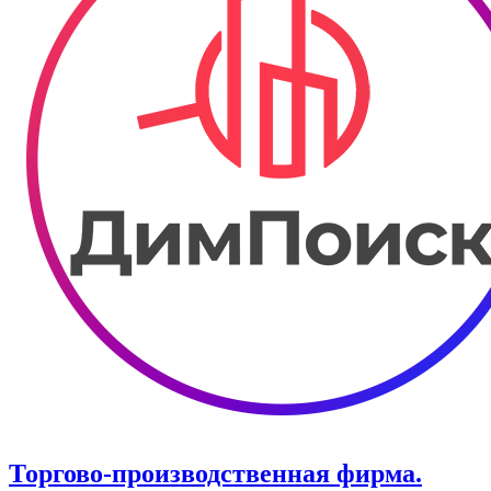
Торгово-производственная фирма.