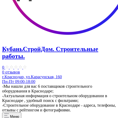
КубаньСтройДом. Строительные
работы.
0
0 отзывов
г.Краснодар, ул.Карасунская, 160
Пн-Пт 09:00-18:00
​-Мы нашли для вас 6 поставщиков строительного
оборудования в Краснодаре;
-Актуальная информация о строительном оборудовании в
Краснодаре , удобный поиск с фильтрами;
-Строительное оборудование в Краснодаре - адреса, телефоны,
отзывы с рейтингом и фотографиями.
Меню