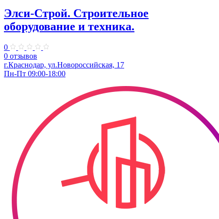
Элси-Строй. Строительное
оборудование и техника.
0
0 отзывов
г.Краснодар, ул.Новороссийская, 17
Пн-Пт 09:00-18:00