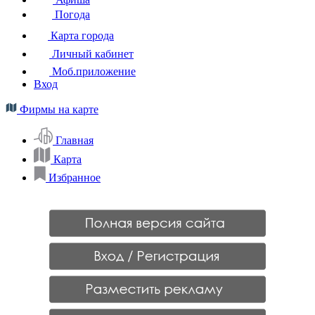
Погода
Карта города
Личный кабинет
Моб.приложение
Вход
Фирмы на карте
Главная
Карта
Избранное