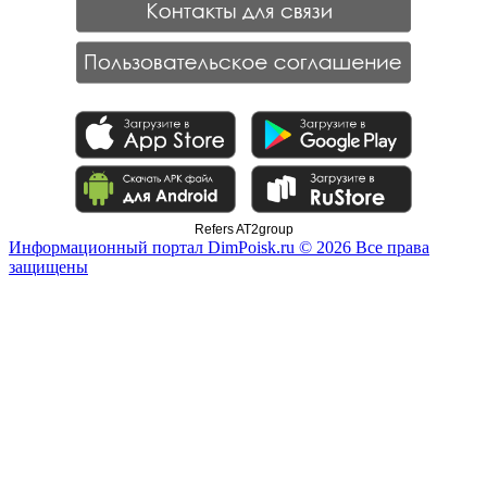
Refers AT2group
Информационный портал DimPoisk.ru © 2026 Все права
защищены