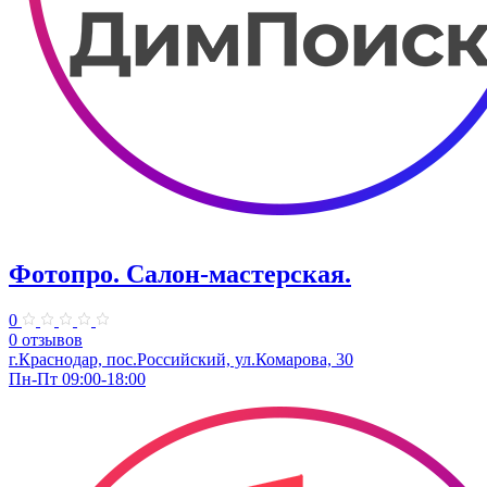
Фотопро. Салон-мастерская.
0
0 отзывов
г.Краснодар, пос.Российский, ул.Комарова, 30
Пн-Пт 09:00-18:00