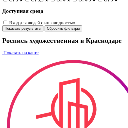
Доступная среда
Вход для людей с инвалидностью
Показать результаты
Сбросить фильтры
Роспись художественная в Краснодаре
Показать на карте