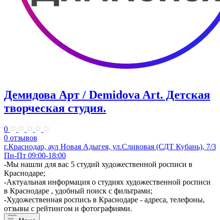
Демидова Арт / Demidova Art. Детская
творческая студия.
0
0 отзывов
г.Краснодар, аул Новая Адыгея, ул.Сливовая (СДТ Кубань), 7/3
Пн-Пт 09:00-18:00
​-Мы нашли для вас 5 студий художественной росписи в
Краснодаре;
-Актуальная информация о студиях художественной росписи
в Краснодаре , удобный поиск с фильтрами;
-Художественная роспись в Краснодаре - адреса, телефоны,
отзывы с рейтингом и фотографиями.