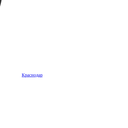
Краснодар