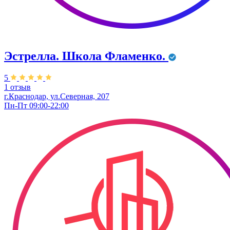
Эстрелла. Школа Фламенко.
5
1 отзыв
г.Краснодар, ул.Северная, 207
Пн-Пт 09:00-22:00