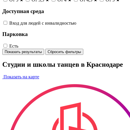
Доступная среда
Вход для людей с инвалидностью
Парковка
Есть
Показать результаты
Сбросить фильтры
Студии и школы танцев в Краснодаре
Показать на карте