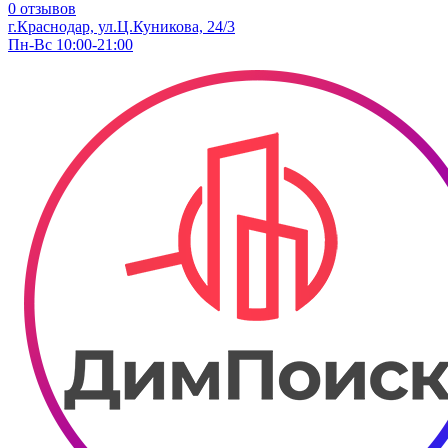
0 отзывов
г.Краснодар, ул.Ц.Куникова, 24/3
Пн-Вс 10:00-21:00