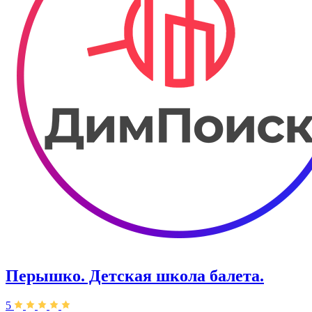
Перышко. Детская школа балета.
5