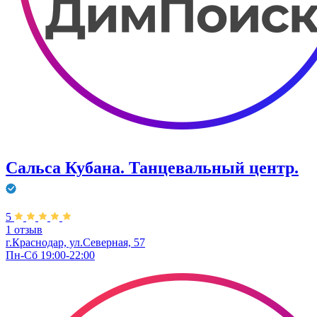
Сальса Кубана. Танцевальный центр.
5
1 отзыв
г.Краснодар, ул.Северная, 57
Пн-Сб 19:00-22:00