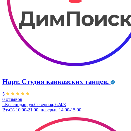
Нарт. Студия кавказских танцев.
5
0 отзывов
г.Краснодар, ул.Северная, 624/3
Вт-Сб 10:00-21:00, перерыв 14:00-15:00