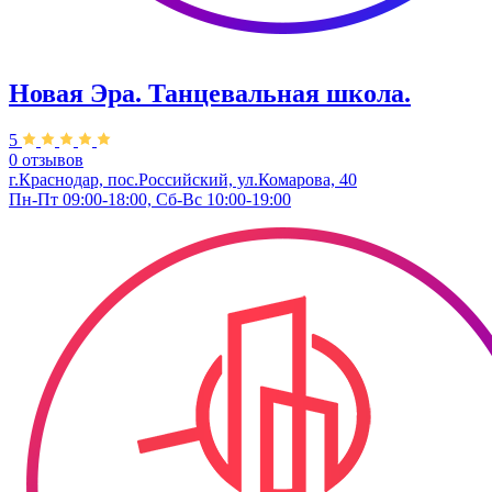
Новая Эра. Танцевальная школа.
5
0 отзывов
г.Краснодар, пос.Российский, ул.Комарова, 40
Пн-Пт 09:00-18:00, Сб-Вс 10:00-19:00