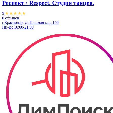
Респект / Respect. Студия танцев.
5
0 отзывов
г.Краснодар, ул.Пашковская, 146
Пн-Вс 10:00-21:00