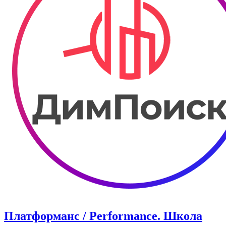
Платформанс / Performance. Школа