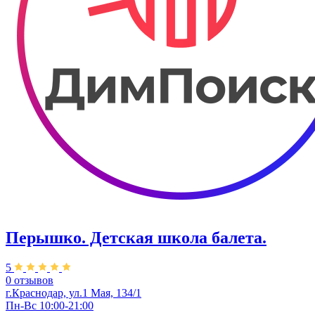
Перышко. Детская школа балета.
5
0 отзывов
г.Краснодар, ул.1 Мая, 134/1
Пн-Вс 10:00-21:00