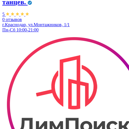
танцев.
5
0 отзывов
г.Краснодар, ул.Монтажников, 1/1
Пн-Сб 10:00-21:00