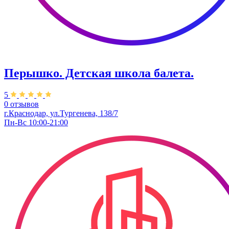
Перышко. Детская школа балета.
5
0 отзывов
г.Краснодар, ул.Тургенева, 138/7
Пн-Вс 10:00-21:00