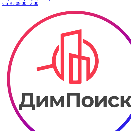
Сб-Вс 09:00-12:00