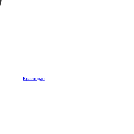
Краснодар