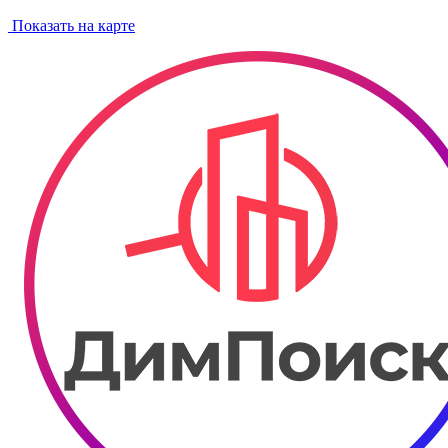
Показать на карте