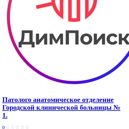
Патолого анатомическое отделение
Городской клинической больницы №
1.
0