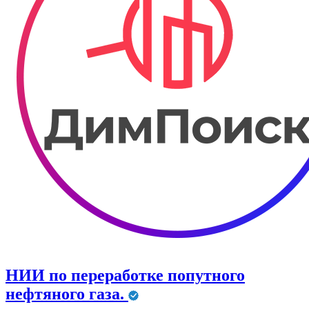
НИИ по переработке попутного
нефтяного газа.