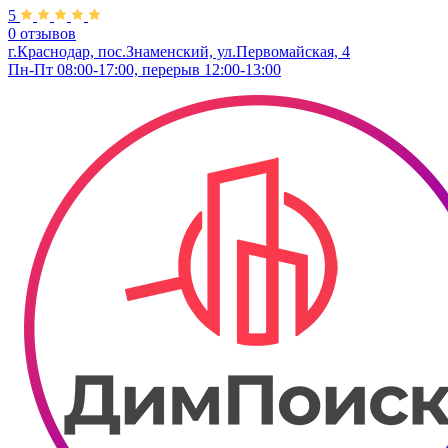
5
0 отзывов
г.Краснодар, пос.Знаменский, ул.Первомайская, 4
Пн-Пт 08:00-17:00, перерыв 12:00-13:00