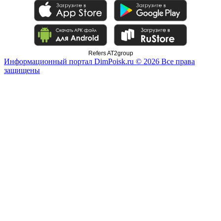
Refers AT2group
Информационный портал DimPoisk.ru © 2026 Все права
защищены