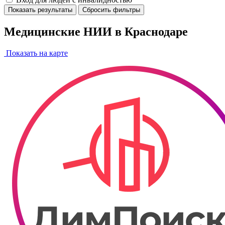
Показать результаты
Сбросить фильтры
Медицинские НИИ в Краснодаре
Показать на карте