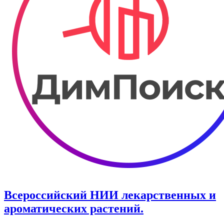
Всероссийский НИИ лекарственных и
ароматических растений.