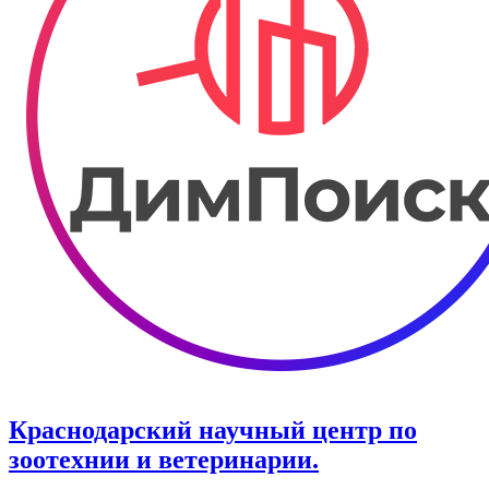
Краснодарский научный центр по
зоотехнии и ветеринарии.