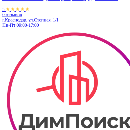
5
0 отзывов
г.Краснодар, ул.Степная, 1/1
Пн-Пт 09:00-17:00