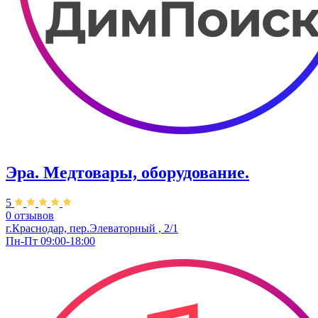
Эра. Медтовары, оборудование.
5
0 отзывов
г.Краснодар, пер.Элеваторный , 2/1
Пн-Пт 09:00-18:00