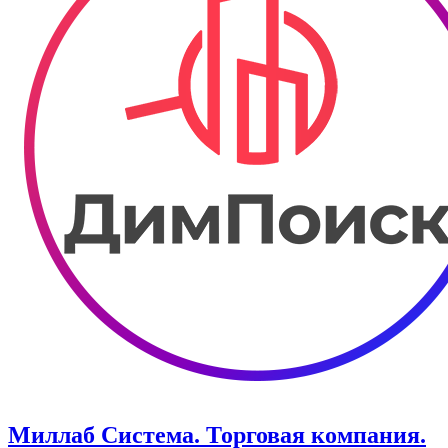
Миллаб Система. ​Торговая компания.