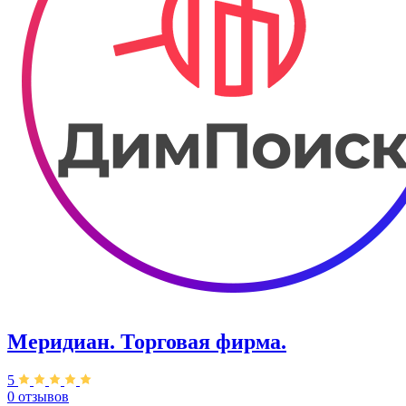
Меридиан. ​Торговая фирма.
5
0 отзывов