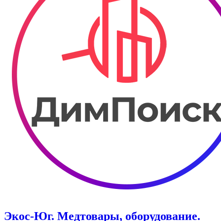
Экос-Юг. Медтовары, оборудование.