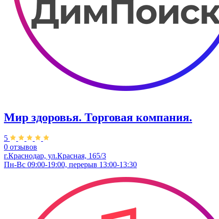
Мир здоровья. ​Торговая компания.
5
0 отзывов
г.Краснодар, ул.Красная, 165/3
Пн-Вс 09:00-19:00, перерыв 13:00-13:30