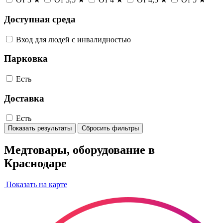
Доступная среда
Вход для людей с инвалидностью
Парковка
Есть
Доставка
Есть
Показать результаты
Сбросить фильтры
Медтовары, оборудование в
Краснодаре
Показать на карте