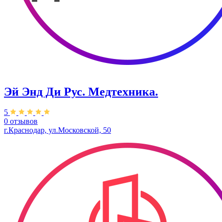
Эй Энд Ди Рус. Медтехника.
5
0 отзывов
г.Краснодар, ул.Московской, 50