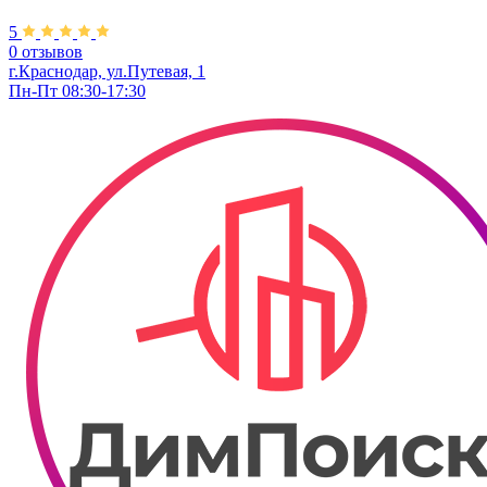
5
0 отзывов
г.Краснодар, ул.Путевая, 1
Пн-Пт 08:30-17:30