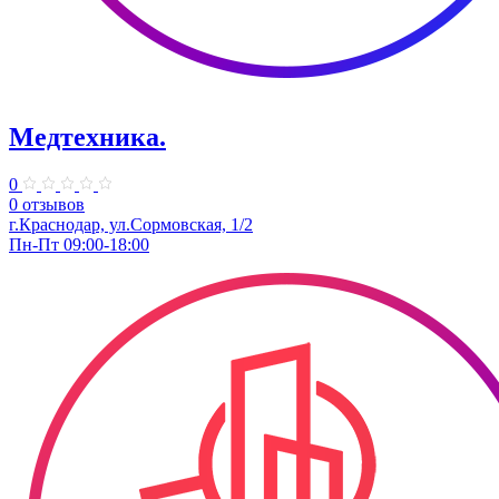
Медтехника.
0
0 отзывов
г.Краснодар, ул.Сормовская, 1/2
Пн-Пт 09:00-18:00