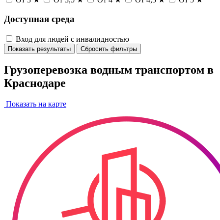
Доступная среда
Вход для людей с инвалидностью
Показать результаты
Сбросить фильтры
Грузоперевозка водным транспортом в
Краснодаре
Показать на карте