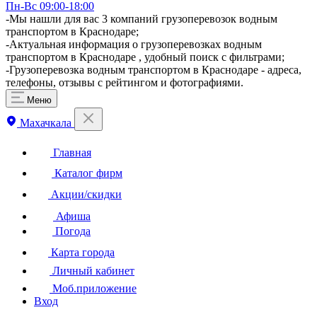
Пн-Вс 09:00-18:00
-Мы нашли для вас 3 компаний грузоперевозок водным
транспортом в Краснодаре;
-Актуальная информация о грузоперевозках водным
транспортом в Краснодаре , удобный поиск с фильтрами;
-Грузоперевозка водным транспортом в Краснодаре - адреса,
телефоны, отзывы с рейтингом и фотографиями.
Меню
Махачкала
Главная
Каталог фирм
Акции/скидки
Афиша
Погода
Карта города
Личный кабинет
Моб.приложение
Вход