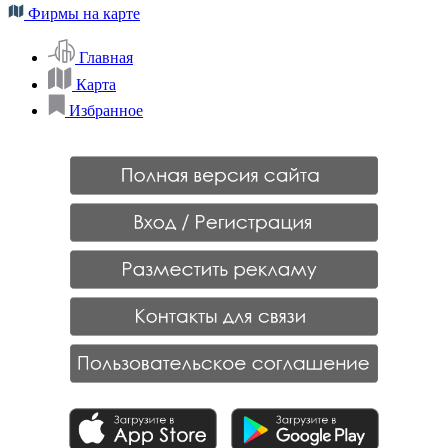
Фирмы на карте
Главная
Карта
Избранное