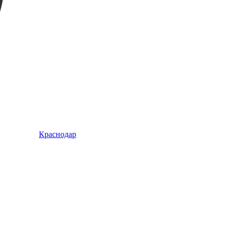
Краснодар