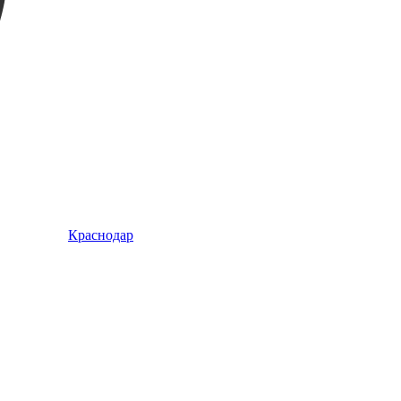
Краснодар