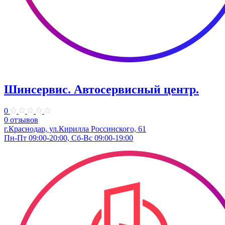
Шинсервис. ​Автосервисный центр.
0
0 отзывов
г.Краснодар, ул.Кирилла Россинского, 61
Пн-Пт 09:00-20:00, Сб-Вс 09:00-19:00