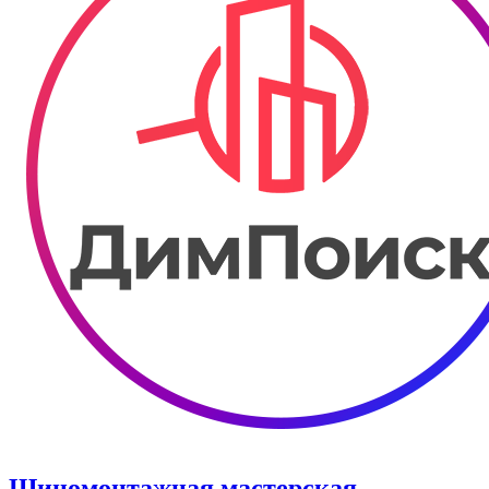
Шиномонтажная мастерская.