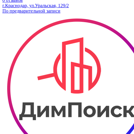
0 отзывов
г.Краснодар, ул.Уральская, 129/2
По предварительной записи