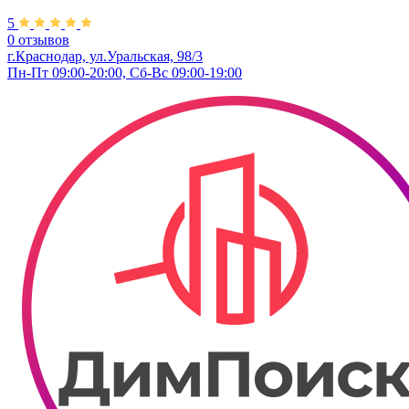
5
0 отзывов
г.Краснодар, ул.Уральская, 98/3
Пн-Пт 09:00-20:00, Сб-Вс 09:00-19:00