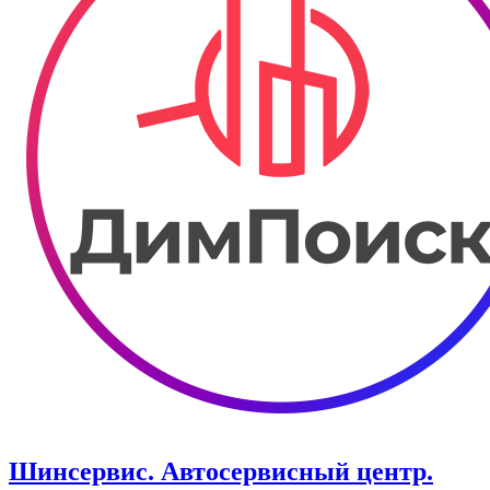
Шинсервис. ​Автосервисный центр.