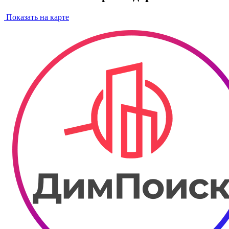
Показать на карте