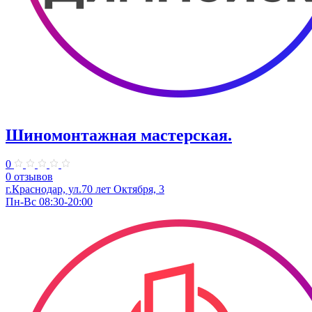
Шиномонтажная мастерская.
0
0 отзывов
г.Краснодар, ул.70 лет Октября, 3
Пн-Вс 08:30-20:00