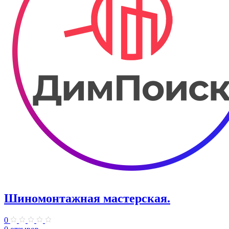
Шиномонтажная мастерская.
0