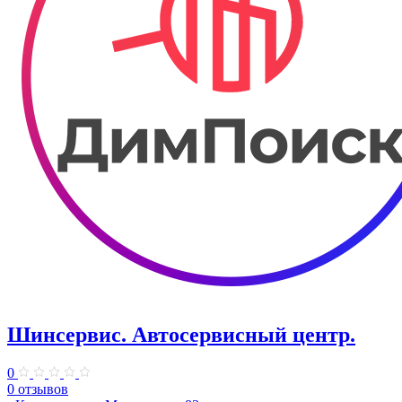
Шинсервис. ​Автосервисный центр.
0
0 отзывов