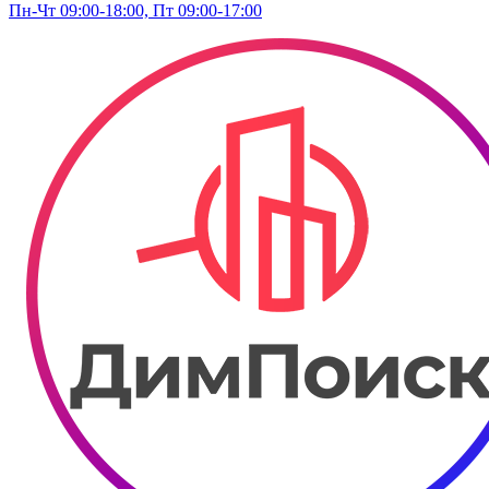
Пн-Чт 09:00-18:00, Пт 09:00-17:00