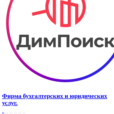
Фирма бухгалтерских и юридических
услуг.
0