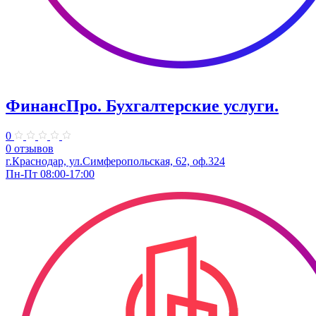
ФинансПро. Бухгалтерские услуги.
0
0 отзывов
г.Краснодар, ул.Симферопольская, 62, оф.324
Пн-Пт 08:00-17:00