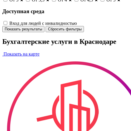
Доступная среда
Вход для людей с инвалидностью
Показать результаты
Сбросить фильтры
Бухгалтерские услуги в Краснодаре
Показать на карте