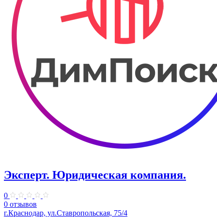
Эксперт. Юридическая компания.
0
0 отзывов
г.Краснодар, ул.Ставропольская, 75/4