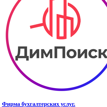
Фирма бухгалтерских услуг.