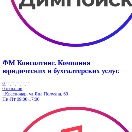
ФМ Консалтинг. Компания
юридических и бухгалтерских услуг.
0
0 отзывов
г.Краснодар, ул.Яна Полуяна, 60
Пн-Пт 09:00-17:00