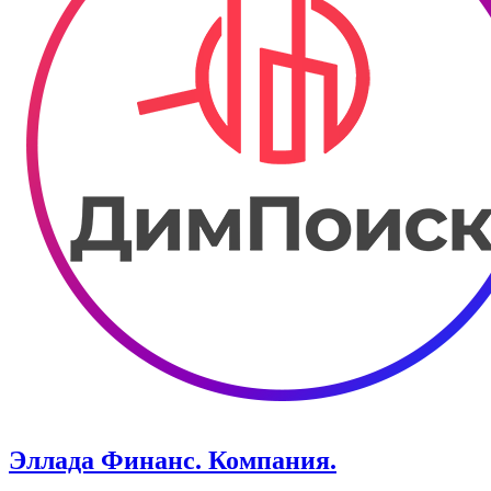
Эллада Финанс. Компания.