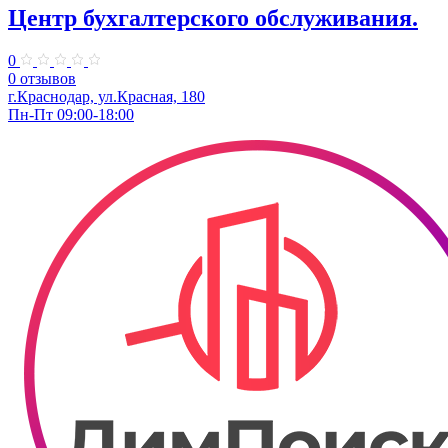
Центр бухгалтерского обслуживания.
0
0 отзывов
г.Краснодар, ул.Красная, 180
Пн-Пт 09:00-18:00