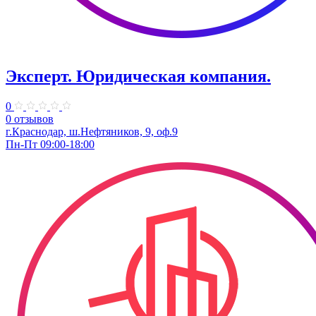
Эксперт. Юридическая компания.
0
0 отзывов
г.Краснодар, ш.Нефтяников, 9, оф.9
Пн-Пт 09:00-18:00