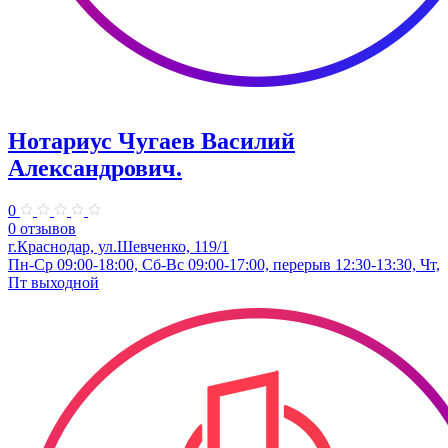
Нотариус Чугаев Василий
Александрович.
0
0 отзывов
г.Краснодар, ул.Шевченко, 119/1
Пн-Ср 09:00-18:00, Сб-Вс 09:00-17:00, перерыв 12:30-13:30, Чт,
Пт выходной