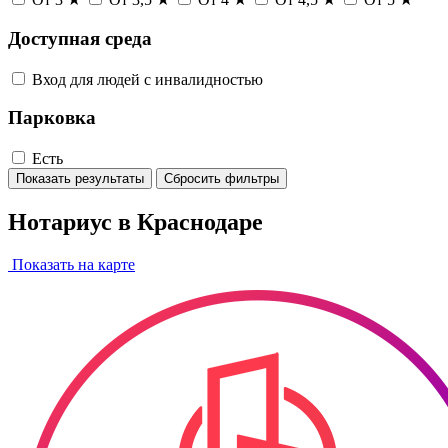
Доступная среда
Вход для людей с инвалидностью
Парковка
Есть
Показать результаты
Сбросить фильтры
Нотариус в Краснодаре
Показать на карте