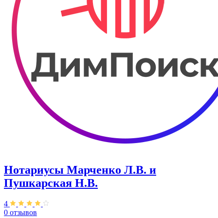
Нотариусы Марченко Л.В. и
Пушкарская Н.В.
4
0 отзывов