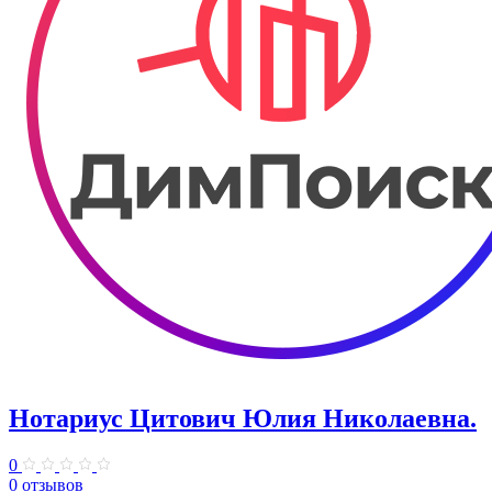
Нотариус Цитович Юлия Николаевна.
0
0 отзывов