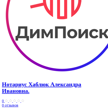
Нотариус Хаблюк Александра
Ивановна.
0
0 отзывов