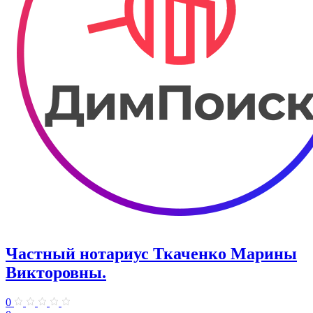
Частный нотариус Ткаченко Марины
Викторовны.
0