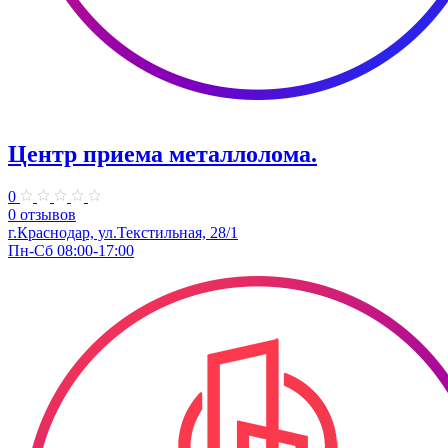
Центр приема металлолома.
0
0 отзывов
г.Краснодар, ул.Текстильная, 28/1
Пн-Сб 08:00-17:00