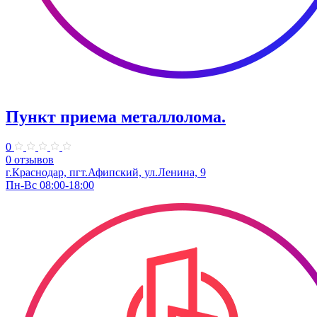
Пункт приема металлолома.
0
0 отзывов
г.Краснодар, пгт.Афипский, ул.Ленина, 9
Пн-Вс 08:00-18:00