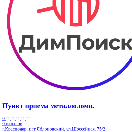
Пункт приема металлолома.
0
0 отзывов
г.Краснодар, пгт.Яблоновский, ул.Шоссейная, 75/2