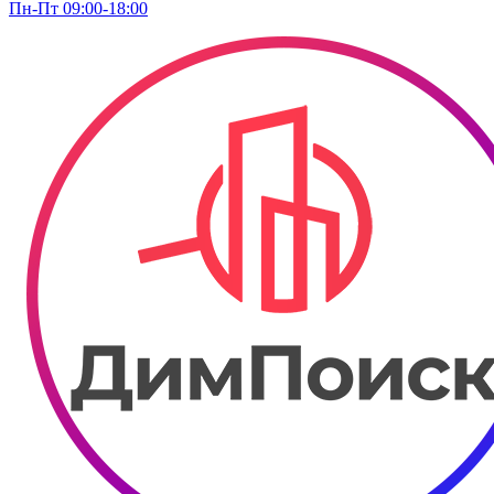
Пн-Пт 09:00-18:00