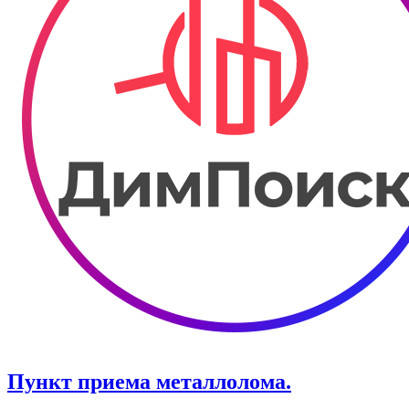
Пункт приема металлолома.