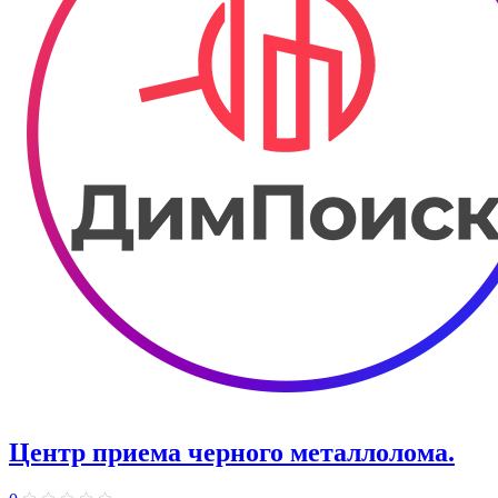
Центр приема черного металлолома.