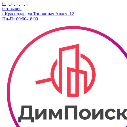
0
0 отзывов
г.Краснодар, ул.Тополиная Аллея, 12
Пн-Пт 09:00-18:00