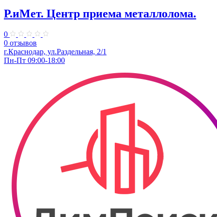
Р.иМет. Центр приема металлолома.
0
0 отзывов
г.Краснодар, ул.Раздельная, 2/1
Пн-Пт 09:00-18:00