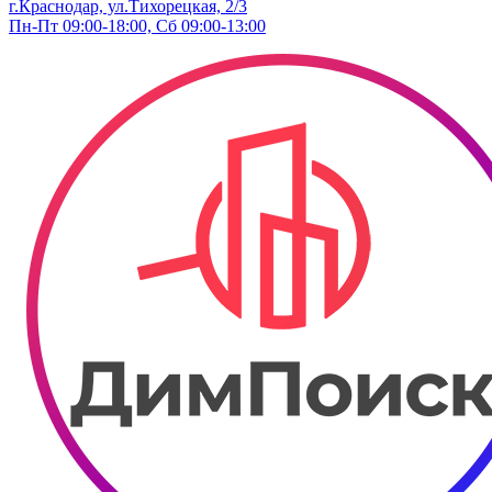
г.Краснодар, ул.Тихорецкая, 2/3
Пн-Пт 09:00-18:00, Сб 09:00-13:00