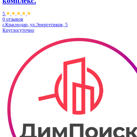
комплекс.
5
0 отзывов
г.Краснодар, ул.​Энергетиков, 5
Круглосуточно