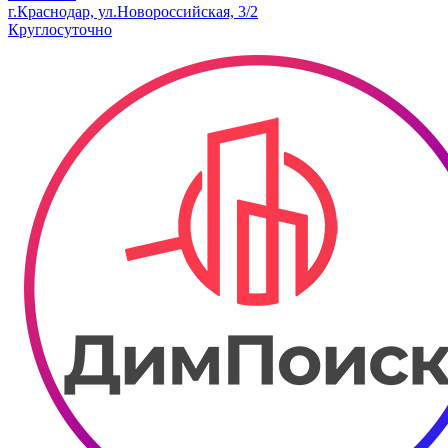
г.Краснодар, ул.Новороссийская, 3/2​
Круглосуточно