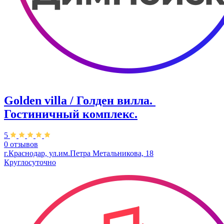
Golden villa / Голден вилла. ​
Гостиничный комплекс.
5
0 отзывов
г.Краснодар, ул.им.Петра Метальникова, 18
Круглосуточно