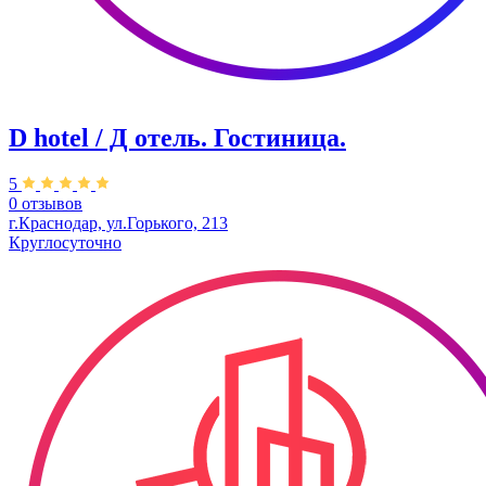
D hotel / Д отель.​ Гостиница.
5
0 отзывов
​г.Краснодар, ул.Горького, 213
Круглосуточно