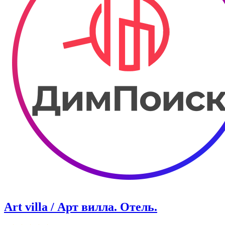
Art villa / Арт вилла. ​Отель.