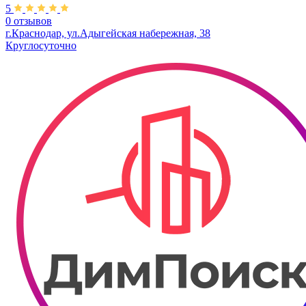
5
0 отзывов
г.Краснодар, ул.​Адыгейская набережная, 38
Круглосуточно