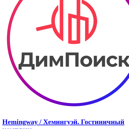
Hemingway / Хемингуэй. ​Гостиничный