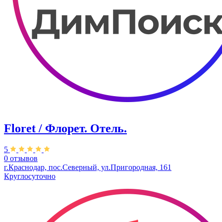
Floret / Флорет. ​Отель.
5
0 отзывов
г.Краснодар, пос.Северный, ул.Пригородная, 161
Круглосуточно