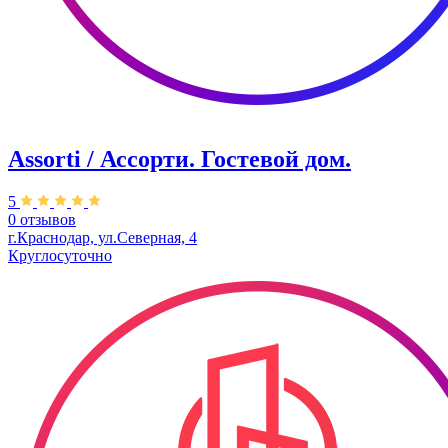
Assorti / Ассорти. ​Гостевой дом.
5
0 отзывов
г.Краснодар, ул.Северная, 4
Круглосуточно