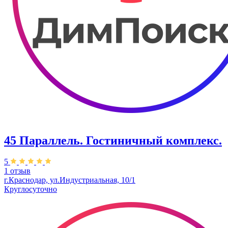
45 Параллель. ​Гостиничный комплекс.
5
1 отзыв
г.Краснодар, ул.Индустриальная, 10/1
Круглосуточно