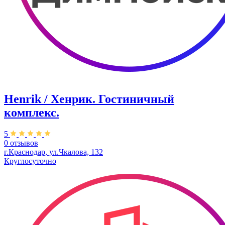
Henrik / Хенрик. ​Гостиничный
комплекс.
5
0 отзывов
г.Краснодар, ул.Чкалова, 132
Круглосуточно