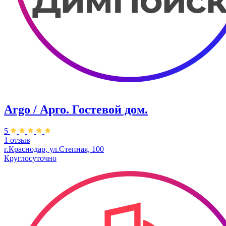
Argo / Арго. ​Гостевой дом.
5
1 отзыв
г.Краснодар, ул.​Степная, 100
Круглосуточно