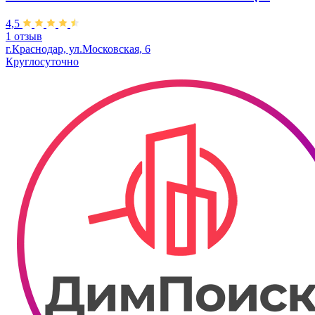
4,5
1 отзыв
г.Краснодар, ул.Московская, 6
Круглосуточно