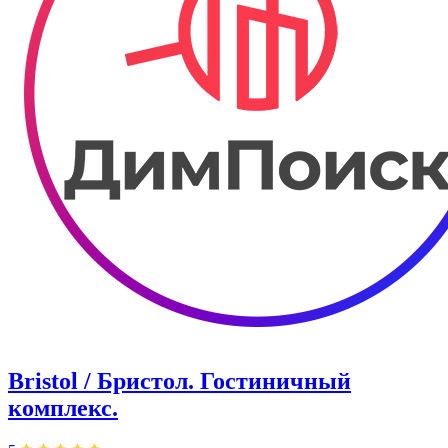
Bristol / Бристол. Гостиничный
комплекс.