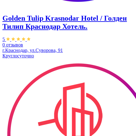
Golden Tulip Krasnodar Hotel / Голден
Тилип Краснодар Хотель.
5
0 отзывов
г.Краснодар, ул.​Суворова, 91
Круглосуточно