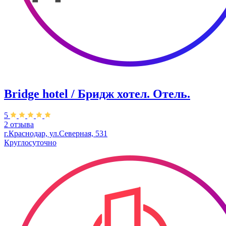
Bridge hotel / Бридж хотел. Отель.
5
2 отзыва
г.Краснодар, ул.Северная, 531
Круглосуточно