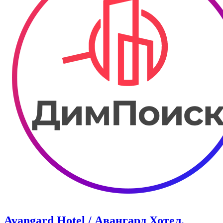
Avangard Hotel / Авангард Хотел.