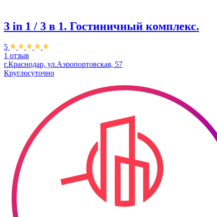
3 in 1 / 3 в 1. Гостиничный комплекс.
5
1 отзыв
г.Краснодар, ул.Аэропортовская, 57
Круглосуточно