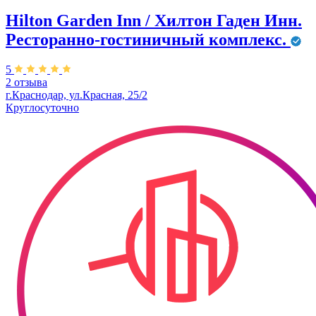
Hilton Garden Inn / Хилтон Гаден Инн.
Ресторанно-гостиничный комплекс.
5
2 отзыва
г.Краснодар, ул.Красная, 25/2
Круглосуточно