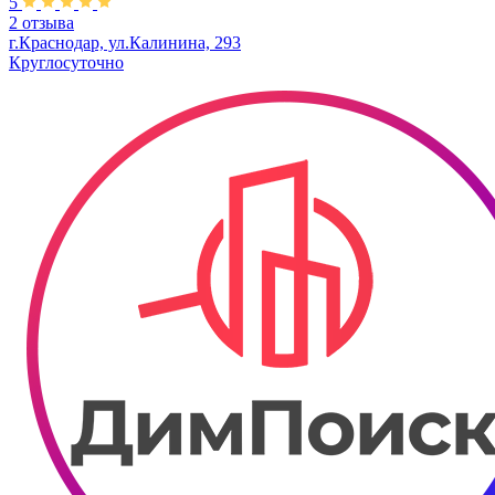
5
2 отзыва
г.Краснодар, ул.Калинина, 293
Круглосуточно