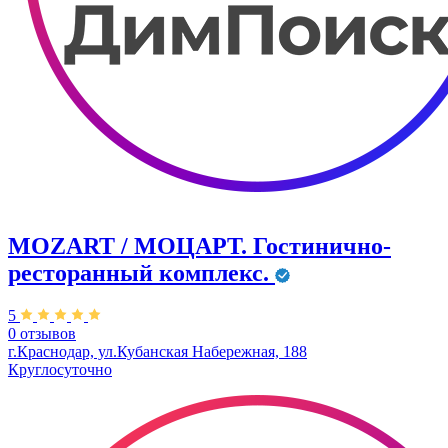
MOZART / МОЦАРТ. Гостинично-
ресторанный комплекс.
5
0 отзывов
г.Краснодар, ул.Кубанская Набережная, 188
Круглосуточно