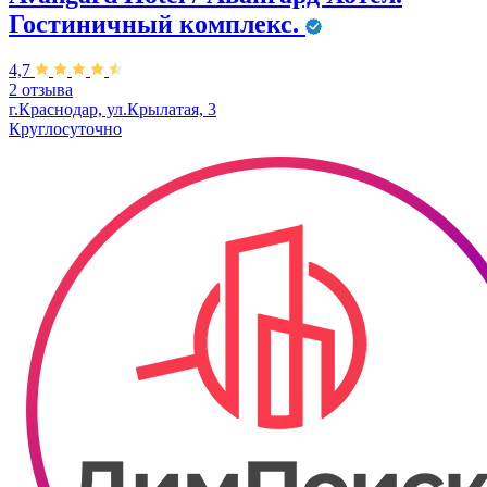
Гостиничный комплекс.
4,7
2 отзыва
г.Краснодар, ул.Крылатая, 3
Круглосуточно