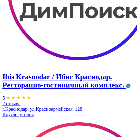
Ibis Krasnodar / Ибис Краснодар.
Ресторанно-гостиничный комплекс.
5
2 отзыва
г.Краснодар, ул.Красноармейская, 128
Круглосуточно