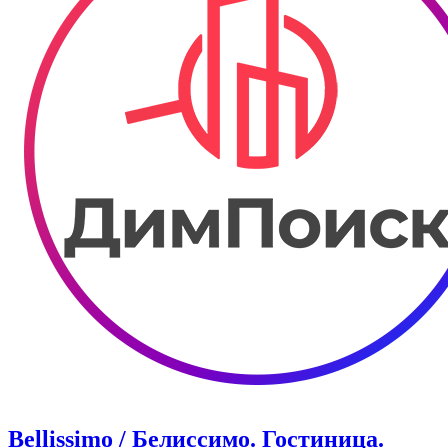
Bellissimo / Белиссимо. Гостиница.