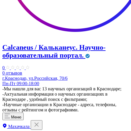
Calcaneus / Кальканеус. Научно-
образовательный портал.
0
0 отзывов
г.Краснодар, ул.Российская, 70/6
Пн-Пт 09:00-18:00
-Мы нашли для вас 13 научных организаций в Краснодаре;
-Актуальная информация о научных организациях в
Краснодаре , удобный поиск с фильтрами;
-Научные организации в Краснодаре - адреса, телефоны,
отзывы с рейтингом и фотографиями.
Меню
Махачкала