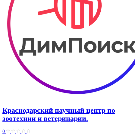
Краснодарский научный центр по
зоотехнии и ветеринарии.
0