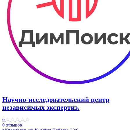
Научно-исследовательский центр
независимых экспертиз.
0
0 отзывов