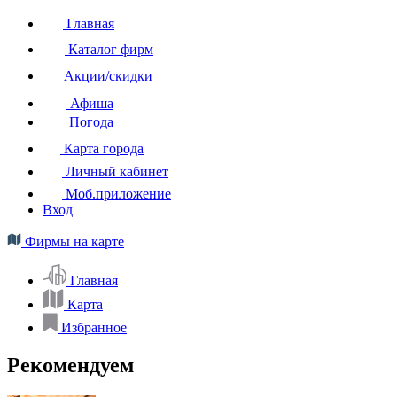
Главная
Каталог фирм
Акции/скидки
Афиша
Погода
Карта города
Личный кабинет
Моб.приложение
Вход
Фирмы на карте
Главная
Карта
Избранное
Рекомендуем