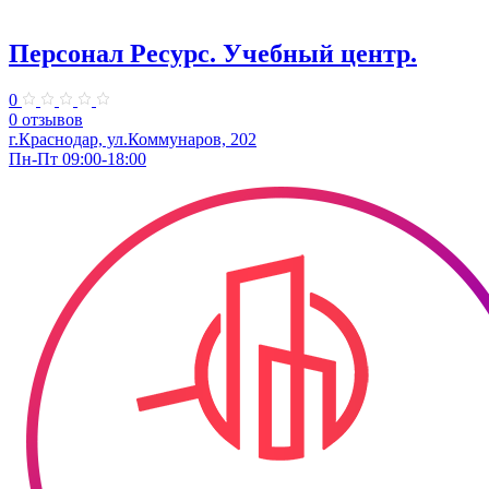
Персонал Ресурс. Учебный центр.
0
0 отзывов
г.Краснодар, ул.Коммунаров, 202
Пн-Пт 09:00-18:00