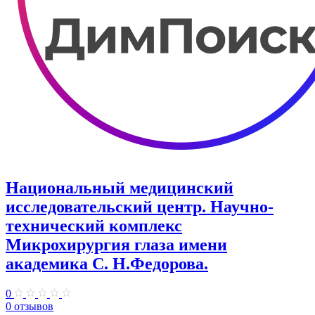
Национальный медицинский
исследовательский центр. Научно-
технический комплекс
Микрохирургия глаза имени
академика С. Н.Федорова.
0
0 отзывов