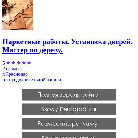
Паркетные работы. Установка дверей.
Мастер по дереву.
5
2 отзыва
г.Краснодар
по предварительной записи