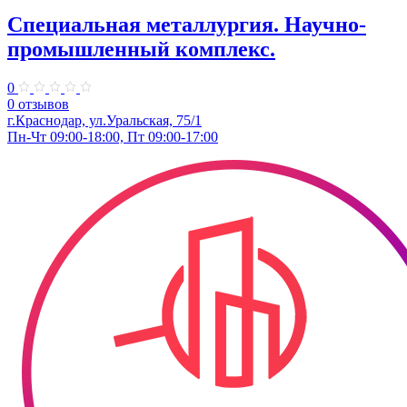
Специальная металлургия. Научно-
промышленный комплекс.
0
0 отзывов
г.Краснодар, ул.​Уральская, 75/1
Пн-Чт 09:00-18:00, Пт 09:00-17:00