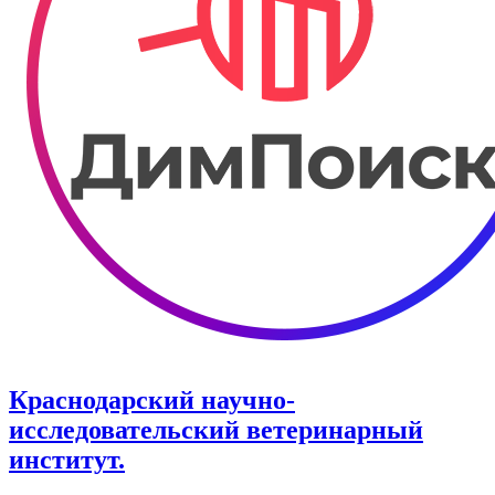
Краснодарский научно-
исследовательский ветеринарный
институт.