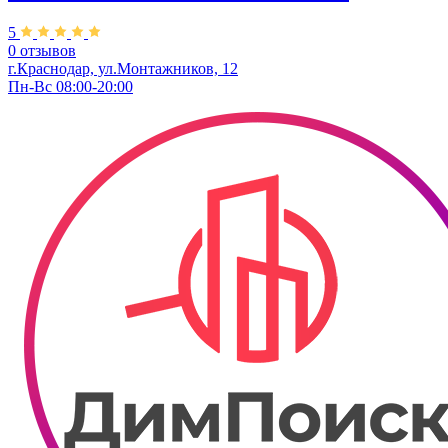
5
0 отзывов
г.Краснодар, ул.Монтажников, 12
Пн-Вс 08:00-20:00