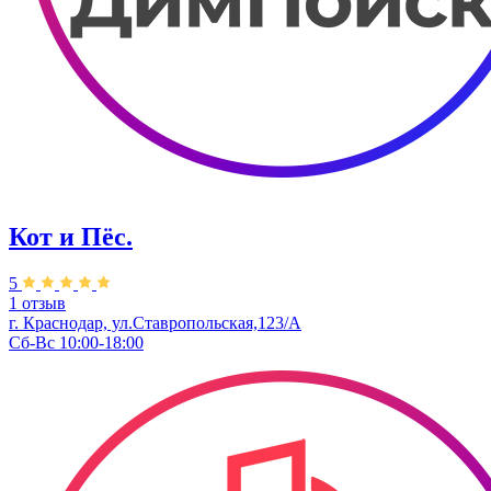
Кот и Пёс.
5
1 отзыв
г. Краснодар, ул.Ставропольская,123/А
Сб-Вс 10:00-18:00