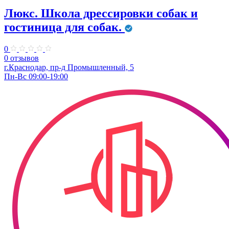
Люкс. Школа дрессировки собак и
гостиница для собак.
0
0 отзывов
г.Краснодар, пр-д Промышленный, 5
Пн-Вс 09:00-19:00