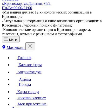
г.Краснодар, ул.Дальняя, 39/2
Пн-Вс 09:00-21:00
​-Мы нашли для вас 12 кинологических организаций в
Краснодаре;
-Актуальная информация о кинологических организациях в
Краснодаре , удобный поиск с фильтрами;
-Кинологические организации в Краснодаре - адреса,
телефоны, отзывы с рейтингом и фотографиями.
Меню
Махачкала
Главная
Каталог фирм
Акции/скидки
Афиша
Погода
Карта города
Личный кабинет
Моб.приложение