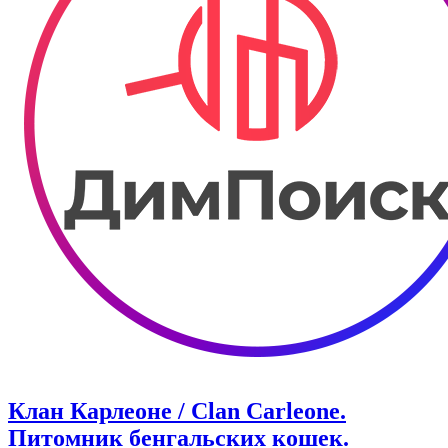
Клан Карлеоне / Clan Carleone.
Питомник бенгальских кошек.