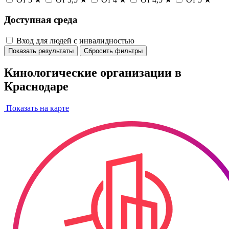
Доступная среда
Вход для людей с инвалидностью
Показать результаты
Сбросить фильтры
Кинологические организации в
Краснодаре
Показать на карте