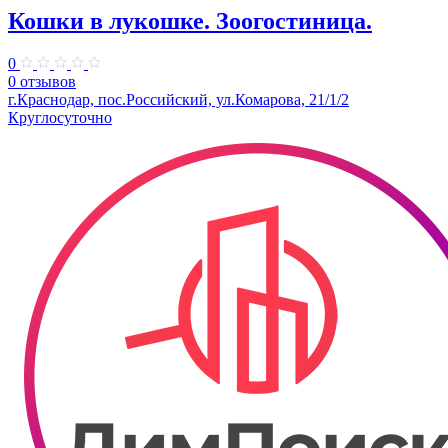
Кошки в лукошке. Зоогостиница.
0
0 отзывов
г.Краснодар, пос.Российский, ул.Комарова, 21/1/2
Круглосуточно