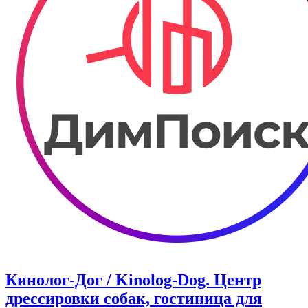
Кинолог-Дог / Kinolog-Dog. Центр
дрессировки собак, гостиница для