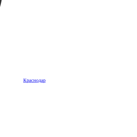
Краснодар