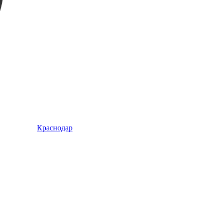
Краснодар