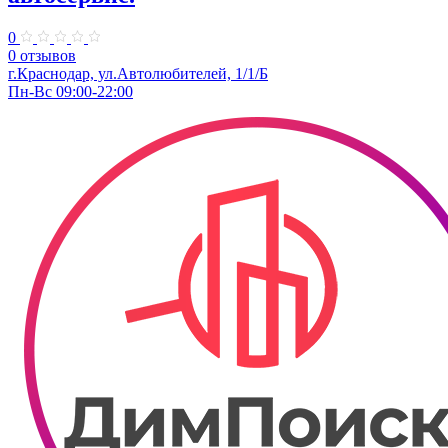
0
0 отзывов
г.Краснодар, ул.Автолюбителей, 1/1/Б
Пн-Вс 09:00-22:00