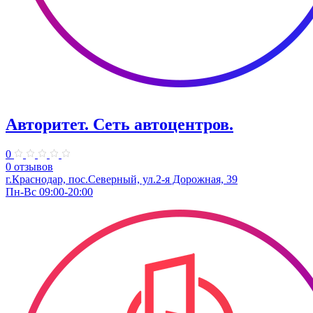
Авторитет. ​Сеть автоцентров.
0
0 отзывов
г.Краснодар, пос.Северный, ул.2-я ​Дорожная, 39​
Пн-Вс 09:00-20:00