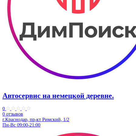
Автосервис на немецкой деревне.
0
0 отзывов
г.Краснодар, пр-кт Римский, 1/2
Пн-Вс 09:00-21:00