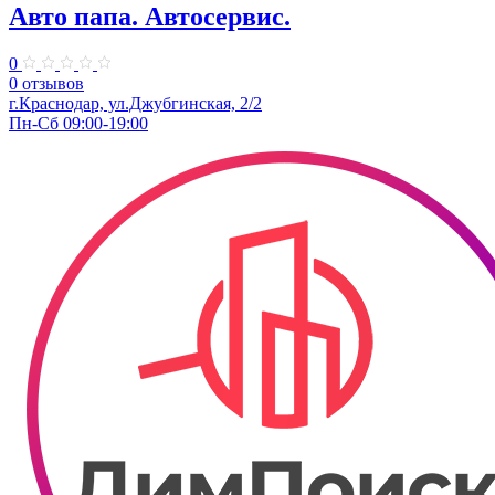
Авто папа. ​Автосервис.
0
0 отзывов
г.Краснодар, ул.Джубгинская, 2/2
Пн-Сб 09:00-19:00