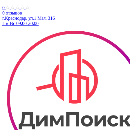
0
0 отзывов
г.Краснодар, ул.​1 Мая, 316
Пн-Вс 09:00-20:00