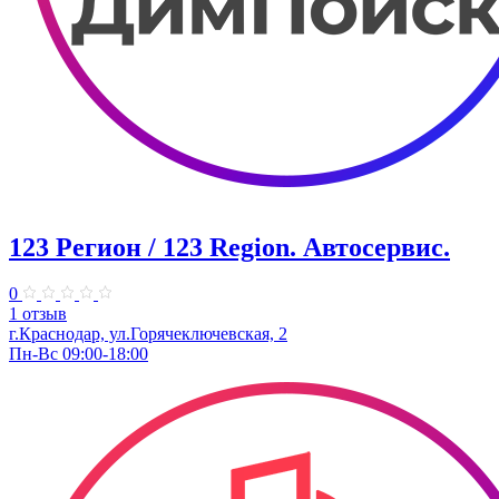
123 Регион / 123 Region. Автосервис.
0
1 отзыв
г.Краснодар, ул.Горячеключевская, 2
Пн-Вс 09:00-18:00