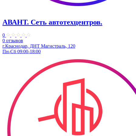
АВАНТ. ​Сеть автотехцентров.
0
0 отзывов
г.Краснодар, ​ДНТ Магистраль, 120
Пн-Сб 09:00-18:00