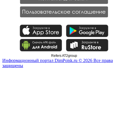
Refers AT2group
Информационный портал DimPoisk.ru © 2026 Все права
защищены