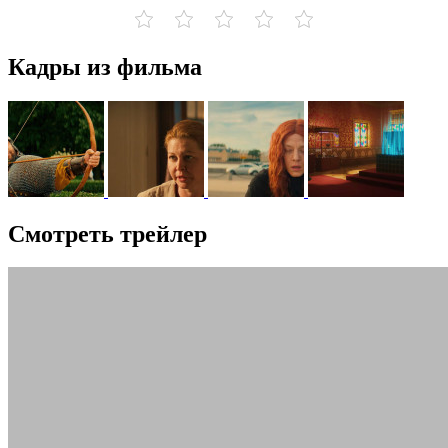
Кадры из фильма
Смотреть трейлер