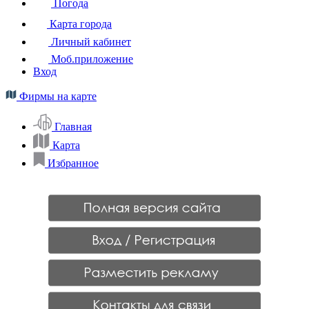
Погода
Карта города
Личный кабинет
Моб.приложение
Вход
Фирмы на карте
Главная
Карта
Избранное