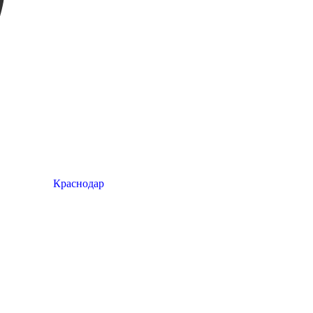
Краснодар