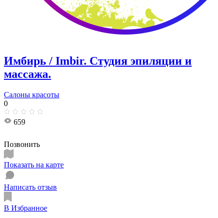
Имбирь / Imbir. ​​Студия эпиляции и
массажа.
Салоны красоты
0
659
Позвонить
Показать на карте
Написать отзыв
В Избранное