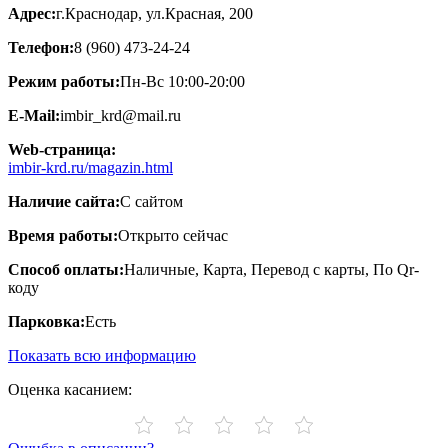
Адрес:
г.Краснодар, ул.Красная, 200
Телефон:
8 (960) 473-24-24
Режим работы:
Пн-Вс 10:00-20:00
E-Mail:
imbir_krd@mail.ru
Web-страница:
imbir-krd.ru/magazin.html
Наличие сайта:
С сайтом
Время работы:
Открыто сейчас
Способ оплаты:
Наличные, Карта, Перевод с карты, По Qr-
коду
Парковка:
Есть
Показать всю информацию
Оценка касанием: