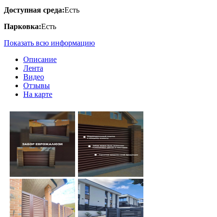
Доступная среда:
Есть
Парковка:
Есть
Показать всю информацию
Описание
Лента
Видео
Отзывы
На карте