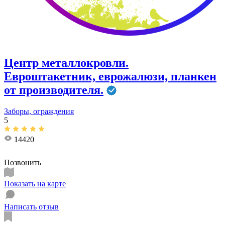
Центр металлокровли.
Евроштакетник, еврожалюзи, планкен
от производителя.
Заборы, ограждения
5
14420
Позвонить
Показать на карте
Написать отзыв