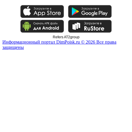
Refers AT2group
Информационный портал DimPoisk.ru © 2026 Все права
защищены