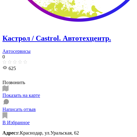
Кастрол / Castrol. Автотехцентр.
Автосервисы
0
625
Позвонить
Показать на карте
Написать отзыв
В Избранное
Адрес:
г.Краснодар, ул.Уральская, 62