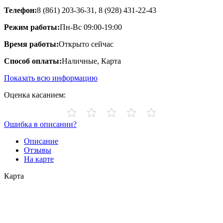
Телефон:
8 (861) 203-36-31, 8 (928) 431-22-43
Режим работы:
Пн-Вс 09:00-19:00
Время работы:
Открыто сейчас
Способ оплаты:
Наличные, Карта
Показать всю информацию
Оценка касанием:
Ошибка в описании?
Описание
Отзывы
На карте
Карта