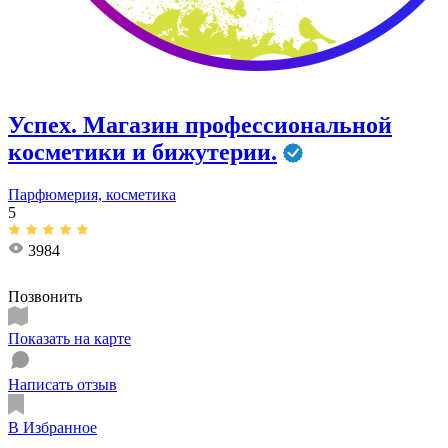
Успех. Магазин профессиональной
косметики и бижутерии.
Парфюмерия, косметика
5
3984
Позвонить
Показать на карте
Написать отзыв
В Избранное