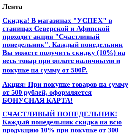
Лента
Скидка! В магазинах "УСПЕХ" в
станицах Северской и Афипской
проходит акция "Счастливый
понедельник". Каждый понедельник
Вы можете получить скидку (10%) на
весь товар при оплате наличными и
покупке на сумму от 500₽.
Акция: При покупке товаров на сумму
от 500 рублей, оформляется
БОНУСНАЯ КАРТА!
СЧАСТЛИВЫЙ ПОНЕДЕЛЬНИК!
Каждый понедельник скидка на всю
продукцию 10% при покупке от 300