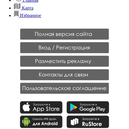
Главная
Карта
Избранное