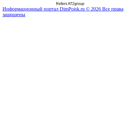
Refers AT2group
Информационный портал DimPoisk.ru © 2026 Все права
защищены