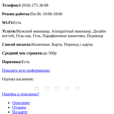
Телефон:
8 (918) 275-38-88
Режим работы:
Пн-Вс 10:00-18:00
Wi-Fi:
Есть
Услуги:
Мужской маникюр, Аппаратный маникюр, Дизайн
ногтей, Гель-лак, Гель, Парафиновые ванночки, Педикюр
Способ оплаты:
Наличные, Карта, Перевод с карты
Средний чек стрижек:
до 500р
Парковка:
Есть
Показать всю информацию
Оценка касанием:
Ошибка в описании?
Описание
Отзывы
На карте