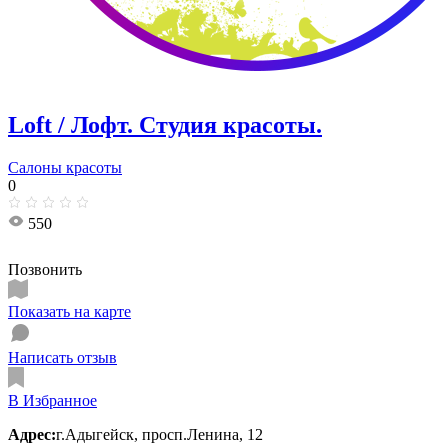
Loft / Лофт. Студия красоты.
Салоны красоты
0
550
Позвонить
Показать на карте
Написать отзыв
В Избранное
Адрес:
г.Адыгейск, просп.Ленина, 12