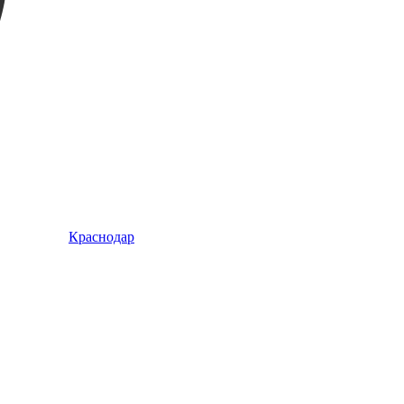
Краснодар