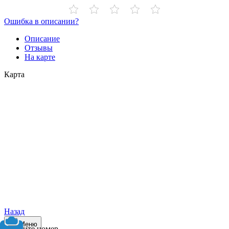
Ошибка в описании?
Описание
Отзывы
На карте
Карта
Назад
Меню
Выберите номер