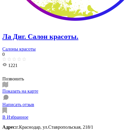
Ла Диг. Салон красоты.
Салоны красоты
0
1221
Позвонить
Показать на карте
Написать отзыв
В Избранное
Адрес:
г.Краснодар, ул.Ставропольская, 218/1