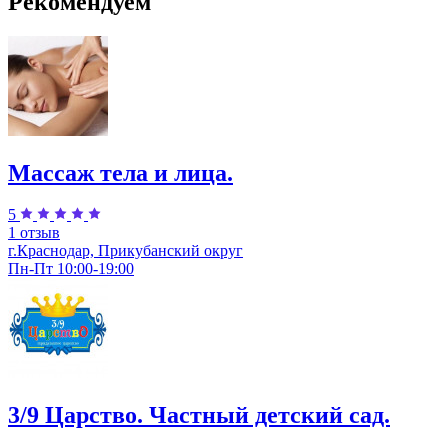
Рекомендуем
Массаж тела и лица.
5
1 отзыв
г.Краснодар, Прикубанский округ
Пн-Пт 10:00-19:00
3/9 Царство. Частный детский сад.