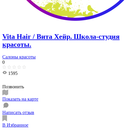
Vita Hair / Вита Хейр. Школа-студия
красоты.
Салоны красоты
0
1595
Позвонить
Показать на карте
Написать отзыв
В Избранное