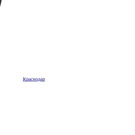
Краснодар