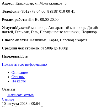
Адрес:
г.Краснодар, ул.Монтажников, 5
Телефон:
8 (8612) 78-64-00, 8 (918) 010-00-41
Режим работы:
Пн-Вс 08:00-20:00
Услуги:
Мужской маникюр, Аппаратный маникюр, Дизайн
ногтей, Гель-лак, Гель, Парафиновые ванночки, Педикюр
Способ оплаты:
Наличные, Карта, Перевод с карты
Средний чек стрижек:
от 500р до 1000р
Парковка:
Есть
Показать всю информацию
Описание
Отзывы
На карте
Отзывы
Написать отзыв
Самира
10 августа 2023 в 09:04