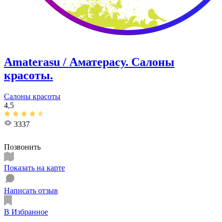
Amaterasu / Аматерасу. Салоны
красоты.
Салоны красоты
4,5
3337
Позвонить
Показать на карте
Написать отзыв
В Избранное