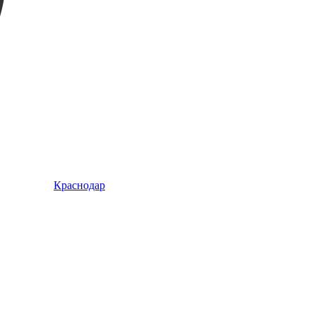
Краснодар