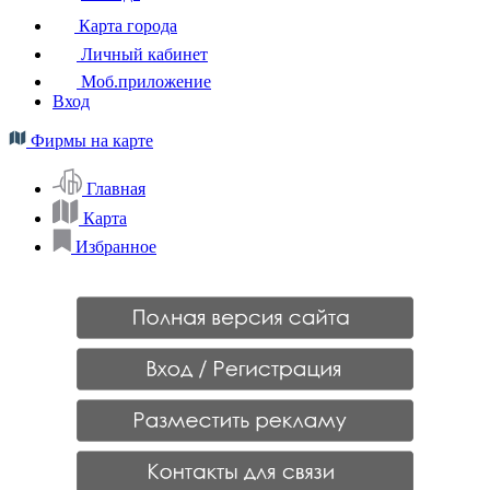
Карта города
Личный кабинет
Моб.приложение
Вход
Фирмы на карте
Главная
Карта
Избранное