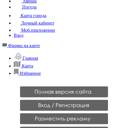
Афиша
Погода
Карта города
Личный кабинет
Моб.приложение
Вход
Фирмы на карте
Главная
Карта
Избранное