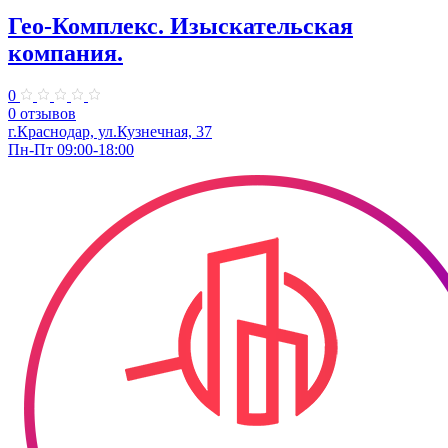
Гео-Комплекс. Изыскательская
компания.
0
0 отзывов
г.Краснодар, ул.Кузнечная, 37
Пн-Пт 09:00-18:00