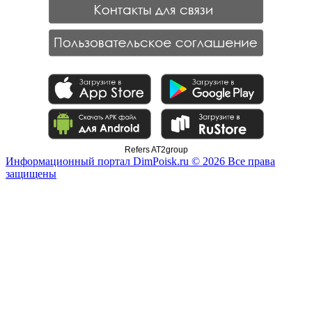
Refers AT2group
Информационный портал DimPoisk.ru © 2026 Все права
защищены