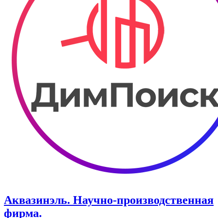
Аквазинэль. Научно-производственная
фирма.