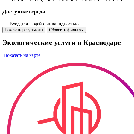
Доступная среда
Вход для людей с инвалидностью
Показать результаты
Сбросить фильтры
Экологические услуги в Краснодаре
Показать на карте