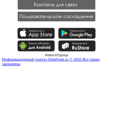
Refers AT2group
Информационный портал DimPoisk.ru © 2026 Все права
защищены