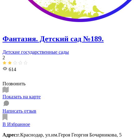
Фантазия. ​Детский сад №189.
Детские государственные сады
2
614
Позвонить
Показать на карте
Написать отзыв
В Избранное
Адрес:
г.Краснодар, ул.им.Героя Георгия Бочарникова, 5