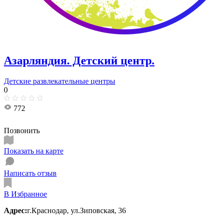
Азарляндия. ​Детский центр.
Детские развлекательные центры
0
772
Позвонить
Показать на карте
Написать отзыв
В Избранное
Адрес:
г.Краснодар, ул.Зиповская, 36