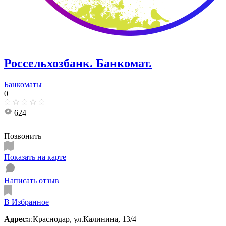
Россельхозбанк. Банкомат.
Банкоматы
0
624
Позвонить
Показать на карте
Написать отзыв
В Избранное
Адрес:
г.Краснодар, ул.Калинина, 13/4