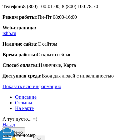
Телефон:
8 (800) 100-01-00, 8 (800) 100-78-70
Режим работы:
Пн-Пт 08:00-16:00
Web-страница:
rshb.ru
Наличие сайта:
С сайтом
Время работы:
Открыто сейчас
Способ оплаты:
Наличные, Карта
Доступная среда:
Вход для людей с инвалидностью
Показать всю информацию
Описание
Отзывы
На карте
А тут пусто... =(
Назад
Меню
Выберите номер