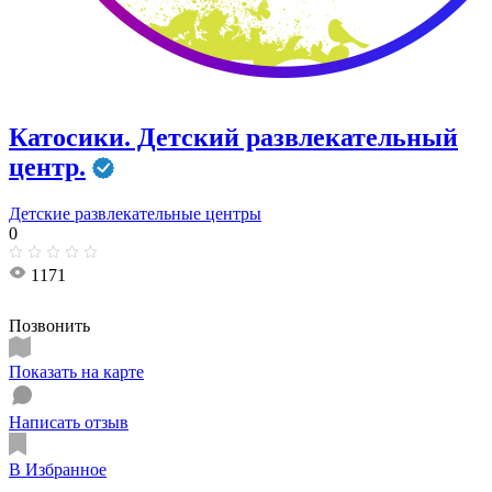
Катосики. Детский развлекательный
центр.
Детские развлекательные центры
0
1171
Позвонить
Показать на карте
Написать отзыв
В Избранное