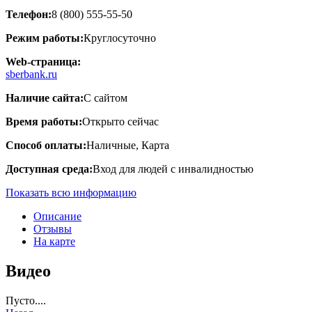
Телефон:
8 (800) 555-55-50
Режим работы:
Круглосуточно
Web-страница:
sberbank.ru
Наличие сайта:
С сайтом
Время работы:
Открыто сейчас
Способ оплаты:
Наличные, Карта
Доступная среда:
Вход для людей с инвалидностью
Показать всю информацию
Описание
Отзывы
На карте
Видео
Пусто....