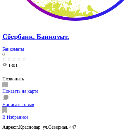
Сбербанк. Банкомат.
Банкоматы
0
1301
Позвонить
Показать на карте
Написать отзыв
В Избранное
Адрес:
г.Краснодар, ул.Северная, 447