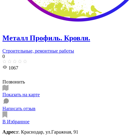
Металл Профиль. Кровля.
Строительные, ремонтные работы
0
1067
Позвонить
Показать на карте
Написать отзыв
В Избранное
Адрес:
г. Краснодар, ул.Гаражная, 91