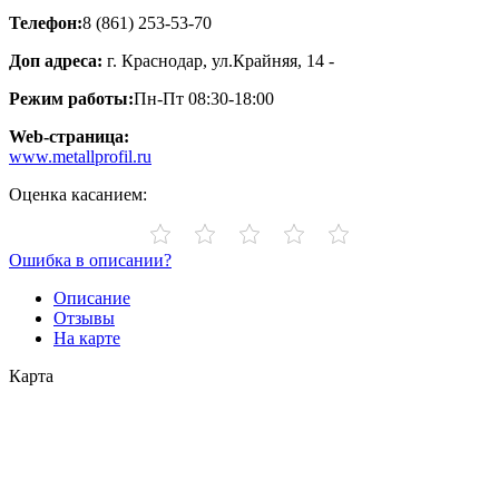
Телефон:
8 (861) 253-53-70
Доп адреса:
г. Краснодар, ул.Крайняя, 14 -
Режим работы:
Пн-Пт 08:30-18:00
Web-страница:
www.metallprofil.ru
Оценка касанием:
Ошибка в описании?
Описание
Отзывы
На карте
Карта