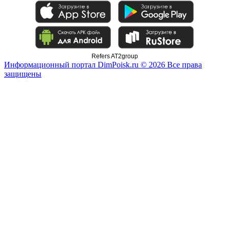
Refers AT2group
Информационный портал DimPoisk.ru © 2026 Все права
защищены