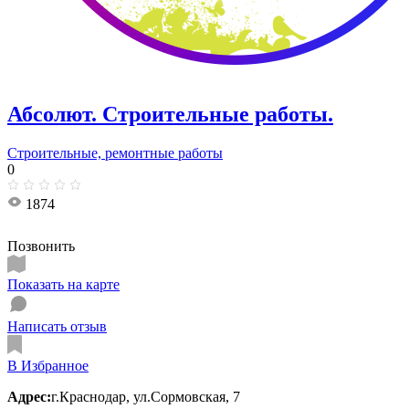
Абсолют. Строительные работы.
Строительные, ремонтные работы
0
1874
Позвонить
Показать на карте
Написать отзыв
В Избранное
Адрес:
г.Краснодар, ул.Сормовская, 7