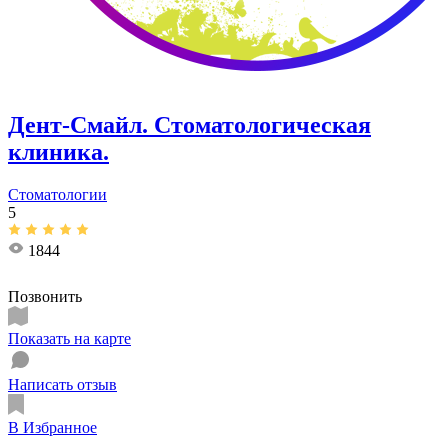
Дент-Смайл. Стоматологическая
клиника.
Стоматологии
5
1844
Позвонить
Показать на карте
Написать отзыв
В Избранное