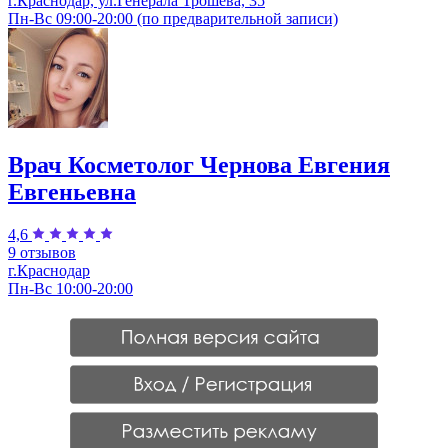
г.Краснодар, ул.Генерала Трошева, 35
Пн-Вс 09:00-20:00 (по предварительной записи)
Врач Косметолог Чернова Евгения
Евгеньевна
4,6
9 отзывов
г.Краснодар
Пн-Вс 10:00-20:00