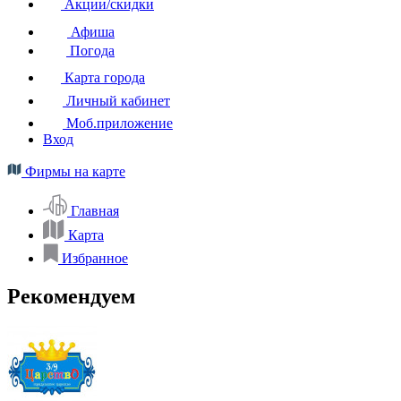
Акции/скидки
Афиша
Погода
Карта города
Личный кабинет
Моб.приложение
Вход
Фирмы на карте
Главная
Карта
Избранное
Рекомендуем