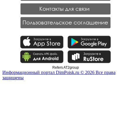
Refers AT2group
Информационный портал DimPoisk.ru © 2026 Все права
защищены