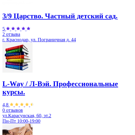
3/9 Царство. Частный детский сад.
5
2 отзыва
г. Краснодар, ул. Пограничная д. 44
L-Way / Л-Вэй. Профессиональные
курсы.
4,8
0 отзывов
ул.Карасунская, 60, эт.2
Пн-Пт 10:00-19:00