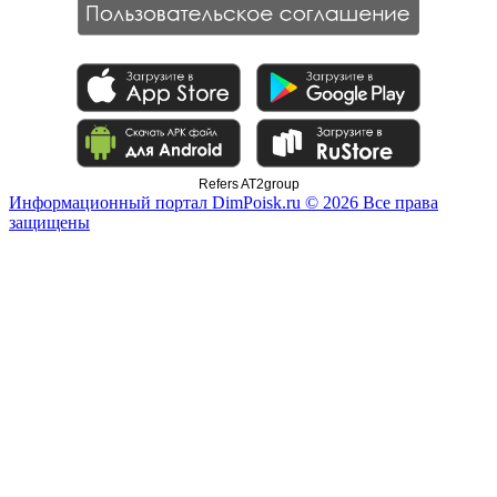
Refers AT2group
Информационный портал DimPoisk.ru © 2026 Все права
защищены