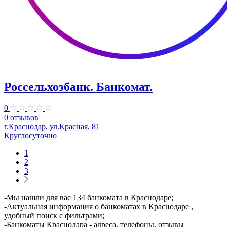
Россельхозбанк. Банкомат.
0
0 отзывов
г.Краснодар, ул.Красная, 81
Круглосуточно
1
2
3
-Мы нашли для вас 134 банкомата в Краснодаре;
-Актуальная информация о банкоматах в Краснодаре ,
удобный поиск с фильтрами;
-Банкоматы Краснодара - адреса, телефоны, отзывы