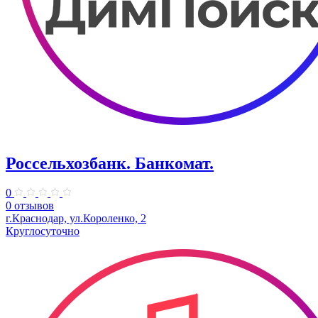
Россельхозбанк. Банкомат.
0
0 отзывов
​г.Краснодар, ул.Короленко, 2
Круглосуточно