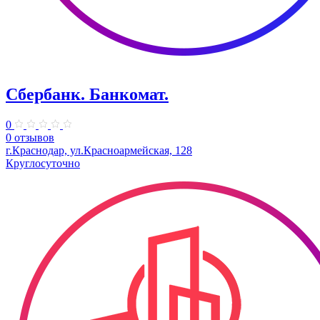
Сбербанк. Банкомат.
0
0 отзывов
г.Краснодар, ул.​Красноармейская, 128
Круглосуточно