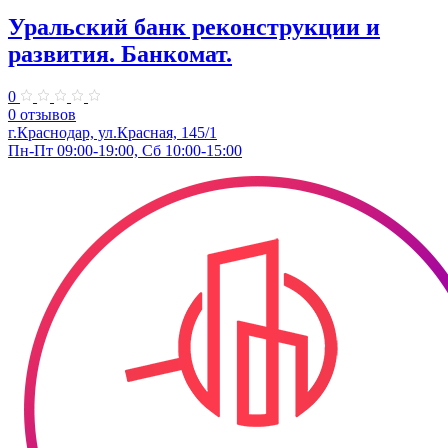
Уральский банк реконструкции и
развития. Банкомат.
0
0 отзывов
г.Краснодар, ул.Красная, 145/1
Пн-Пт 09:00-19:00, Сб 10:00-15:00