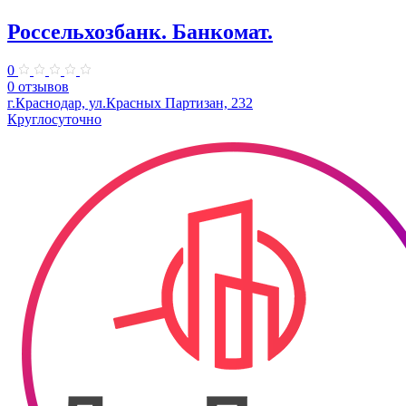
Россельхозбанк. Банкомат.
0
0 отзывов
г.Краснодар, ул.Красных Партизан, 232
Круглосуточно