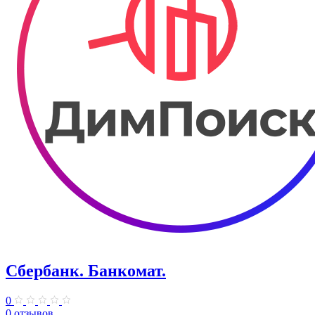
Сбербанк. Банкомат.
0
0 отзывов