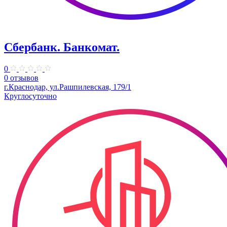
Сбербанк. Банкомат.
0
0 отзывов
г.Краснодар, ул.Рашпилевская, 179/1
Круглосуточно