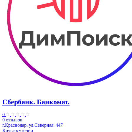
Сбербанк. Банкомат.
0
0 отзывов
г.Краснодар, ул.Северная, 447
Круглосуточно