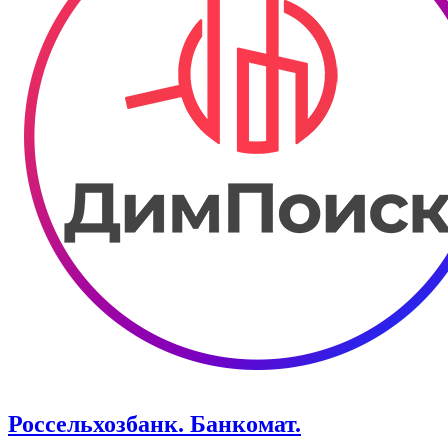
Россельхозбанк. Банкомат.