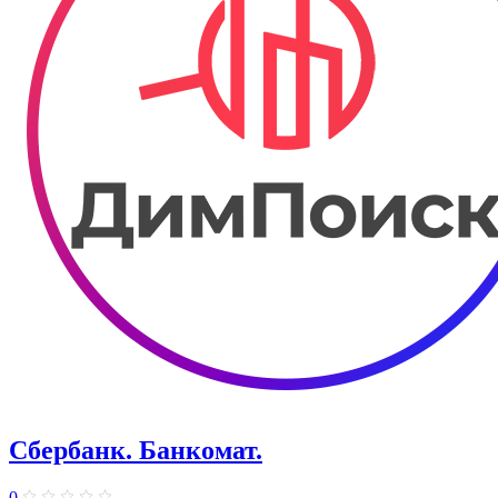
Сбербанк. Банкомат.
0