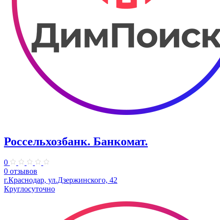
Россельхозбанк. Банкомат.
0
0 отзывов
г.Краснодар, ул.Дзержинского, 42
Круглосуточно