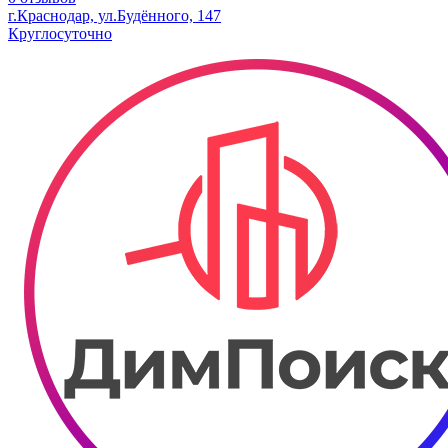
г.Краснодар, ул.Будённого, 147
Круглосуточно