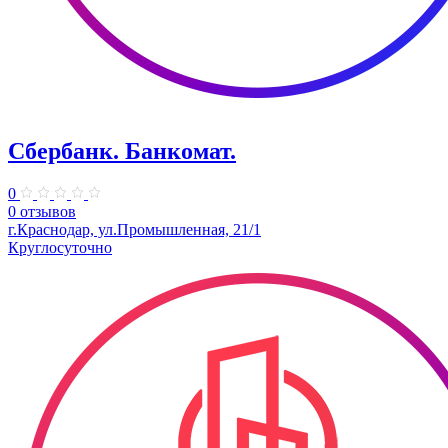
Сбербанк. Банкомат.
0
0 отзывов
г.Краснодар, ул.Промышленная, 21/1
Круглосуточно