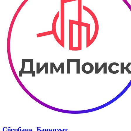
Сбербанк. Банкомат.